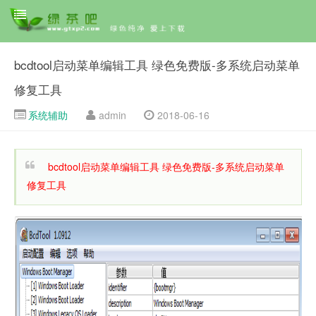
bcdtool启动菜单编辑工具 绿色免费版-多系统启动菜单
修复工具
系统辅助
admin
2018-06-16
bcdtool启动菜单编辑工具 绿色免费版-多系统启动菜单
修复工具