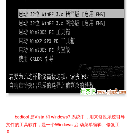
bcdtool 是Vista 和 windows7 系统中，用来修改系统引导
文件的工具软件，是一个Windows 启 动菜单编辑、修复工
具。