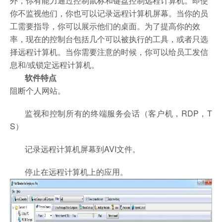
外，你有能力通过控制鼠标和键盘控制远程计算机。即使
你不监视他们，你也可以记录远程计算机屏幕。当你的员
工需要指导，你可以展示他们的桌面。为了提高你的效
率，现在的控制台包括几个可以被执行的工具，或者只选
择远程计算机。当你需要注意的时候，你可以给员工发信
息和/或锁定远程计算机。
软件特点
阻断个人网站。
监视和控制所有的终端服务会话（客户机，RDP，T
S）
记录远程计算机屏幕到AVI文件。
停止在远程计算机上的应用。