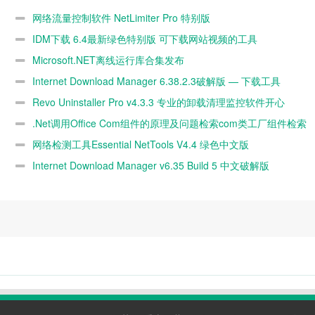
Pro 特别版
站视频的工具
6.38.2.3破解
网络流量控制软件 NetLimiter Pro 特别版
版 — 下载工
IDM下载 6.4最新绿色特别版 可下载网站视频的工具
具
Microsoft.NET离线运行库合集发布
Internet Download Manager 6.38.2.3破解版 — 下载工具
Revo Uninstaller Pro v4.3.3 专业的卸载清理监控软件开心
版
.Net调用Office Com组件的原理及问题检索com类工厂组件检索
COM 类工
网络检测工具Essential NetTools V4.4 绿色中文版
Internet Download Manager v6.35 Build 5 中文破解版