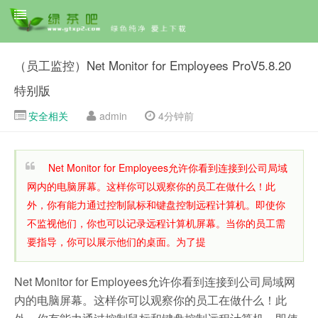
（员工监控）Net Monitor for Employees ProV5.8.20
特别版
安全相关
admin
4分钟前
Net Monitor for Employees允许你看到连接到公司局域
网内的电脑屏幕。这样你可以观察你的员工在做什么！此
外，你有能力通过控制鼠标和键盘控制远程计算机。即使你
不监视他们，你也可以记录远程计算机屏幕。当你的员工需
要指导，你可以展示他们的桌面。为了提
Net Monitor for Employees允许你看到连接到公司局域网
内的电脑屏幕。这样你可以观察你的员工在做什么！此