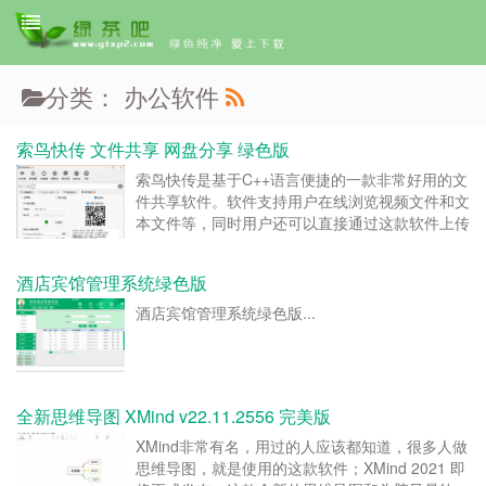
分类： 办公软件
索鸟快传 文件共享 网盘分享 绿色版
索鸟快传是基于C++语言便捷的一款非常好用的文
件共享软件。软件支持用户在线浏览视频文件和文
本文件等，同时用户还可以直接通过这款软件上传
文件，支持批量上传，大大减少用户的等待操作时
间。有需要的小伙伴快来下载吧！ 支持在线浏览
酒店宾馆管理系统绿色版
视频、文本文件、压缩...
酒店宾馆管理系统绿色版...
全新思维导图 XMind v22.11.2556 完美版
XMind非常有名，用过的人应该都知道，很多人做
思维导图，就是使用的这款软件；XMind 2021 即