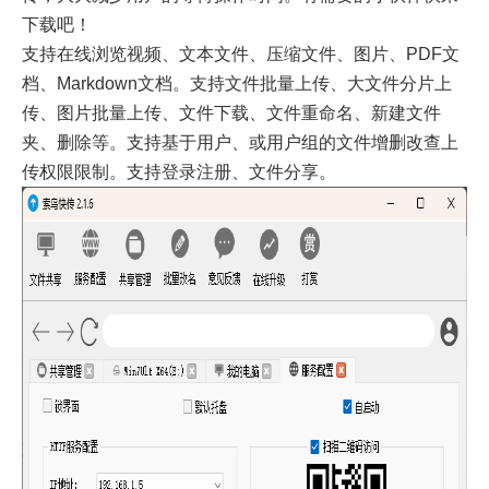
下载吧！
支持在线浏览视频、文本文件、压缩文件、图片、PDF文
档、Markdown文档。支持文件批量上传、大文件分片上
传、图片批量上传、文件下载、文件重命名、新建文件
夹、删除等。支持基于用户、或用户组的文件增删改查上
传权限限制。支持登录注册、文件分享。