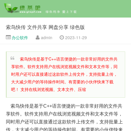
索鸟快传 文件共享 网盘分享 绿色版
办公软件
admin
2023-11-29
索鸟快传是基于C++语言便捷的一款非常好用的文件共
享软件。软件支持用户在线浏览视频文件和文本文件等，同
时用户还可以直接通过这款软件上传文件，支持批量上传，
大大减少用户的等待操作时间。有需要的小伙伴快来下载
吧！ 支持在线浏览视频、文本文件、压缩
索鸟快传是基于C++语言便捷的一款非常好用的文件共
享软件。软件支持用户在线浏览视频文件和文本文件等，
同时用户还可以直接通过这款软件上传文件，支持批量上
传，大大减少用户的等待操作时间。有需要的小伙伴快来