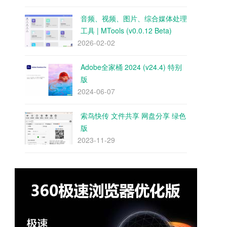
音频、视频、图片、综合媒体处理
工具 | MTools (v0.0.12 Beta)
2026-02-02
Adobe全家桶 2024 (v24.4) 特别
版
2024-06-07
索鸟快传 文件共享 网盘分享 绿色
版
2023-11-29