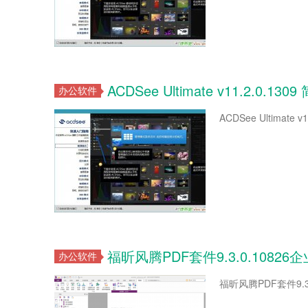
ACDSee Ultimate v11.2.0.
办公软件
ACDSee Ultimate 
福昕风腾PDF套件9.3.0.10826
办公软件
福昕风腾PDF套件9.3.