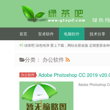
首页
安卓软件
电脑软件
技术分享
绿茶吧 绿色纯净 爱上下载，网站全新改版 定期更新各
分类： 办公软件
Adobe Photoshop CC 2019 v
办公软件
Adobe Photoshop 