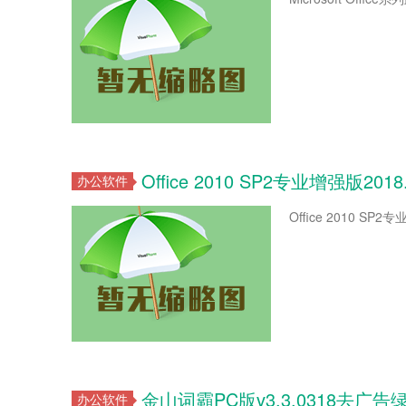
Office 2010 SP2专业增强版2018
办公软件
Office 2010 SP2专
金山词霸PC版v3.3.0318去广告
办公软件