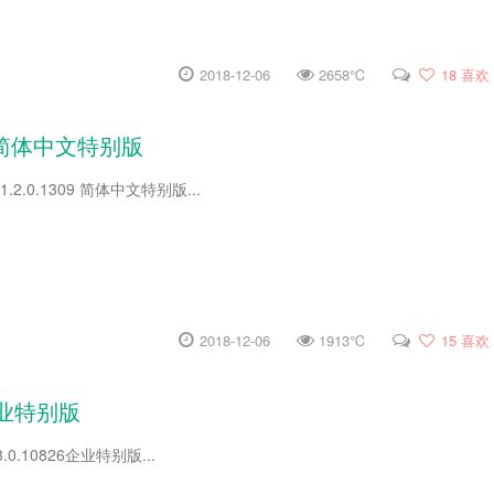
2018-12-06
2658℃
18
喜欢
1309 简体中文特别版
v11.2.0.1309 简体中文特别版...
2018-12-06
1913℃
15
喜欢
企业特别版
0.10826企业特别版...