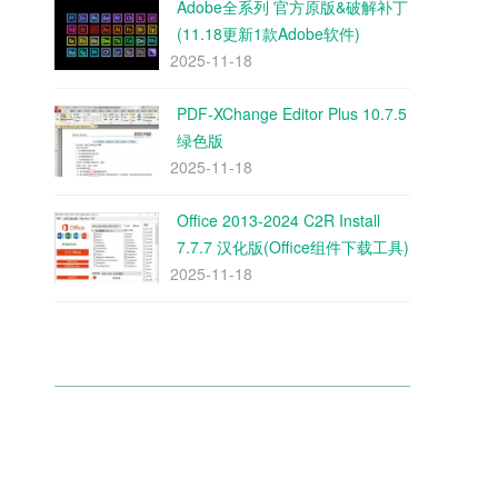
Adobe全系列 官方原版&破解补丁
(11.18更新1款Adobe软件)
2025-11-18
PDF-XChange Editor Plus 10.7.5
绿色版
2025-11-18
Office 2013-2024 C2R Install
7.7.7 汉化版(Office组件下载工具)
2025-11-18