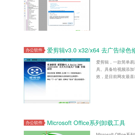
爱剪辑v3.0 x32/x64 去广告绿
办公软件
爱剪辑，一款简单易
具。具备给视频添加
效，是目前网友最喜
Microsoft Office系列卸载工具
办公软件
Microsoft Office