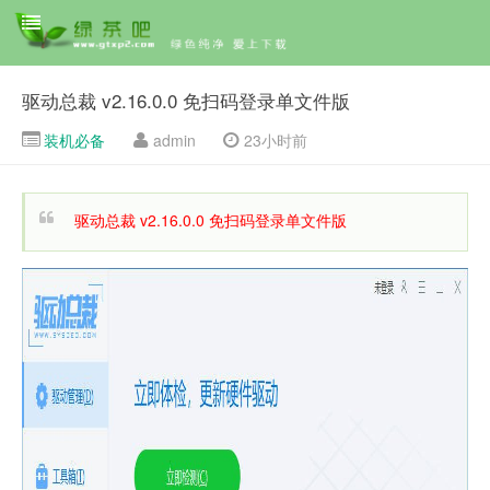
驱动总裁 v2.16.0.0 免扫码登录单文件版
装机必备
admin
23小时前
驱动总裁 v2.16.0.0 免扫码登录单文件版