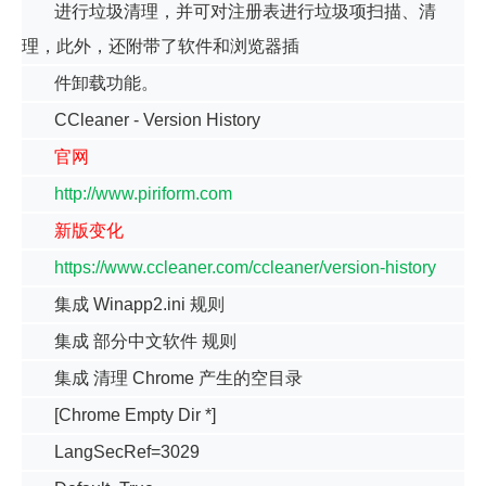
进行垃圾清理，并可对注册表进行垃圾项扫描、清
理，此外，还附带了软件和浏览器插
件卸载功能。
CCleaner - Version History
官网
http://www.piriform.com
新版变化
https://www.ccleaner.com/ccleaner/version-history
集成 Winapp2.ini 规则
集成 部分中文软件 规则
集成 清理 Chrome 产生的空目录
[Chrome Empty Dir *]
LangSecRef=3029