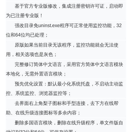
基于官方专业版修改，集成注册密钥许可证，启动即
为已注册专业版！
强改目录免uninst.exe程序可正常使用监控功能，32
位和64位均已处理；
原版如果当前目录无该程序，监控功能就会无法使
用，相关选项也是灰色；
完整修订简体中文语言，采用官方简体中文语言模块
本地化，无需外置语言模块；
预先优化设置：默认最小化系统托盘，不启动主动监
控、系统监控、浏览器监控等；
去界面右上角梨子图标和手型连接，去下方在线帮
助、在线升级连接图标等多余内容；
删除多国语言模块，删除在线升级程序，单文件版自