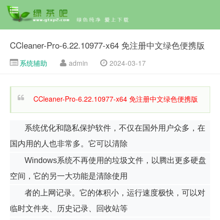
CCleaner-Pro-6.22.10977-x64 免注册中文绿色便携版
系统辅助
admin
2024-03-17
CCleaner-Pro-6.22.10977-x64 免注册中文绿色便携版
系统优化和隐私保护软件，不仅在国外用户众多，在
国内用的人也非常多。它可以清除
Windows系统不再使用的垃圾文件，以腾出更多硬盘
空间，它的另一大功能是清除使用
者的上网记录。它的体积小，运行速度极快，可以对
临时文件夹、历史记录、回收站等