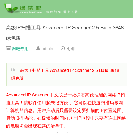
高级IP扫描工具 Advanced IP Scanner 2.5 Build 3646
绿色版
网吧专用
admin
刚刚
高级IP扫描工具 Advanced IP Scanner 2.5 Build 3646
绿色版
Advanced IP Scanner 中文版是一款拥有高效性能的网络IP扫
描工具！搞软件使用起来很方便， 它可以在快速扫描局域网
计算机的信息。用户启动后只需要设定要扫描的IP位置范围、
启动扫描功能，在极短的时间内这个IP区段中只要有连上网络
的电脑均会出现在其的清单中。