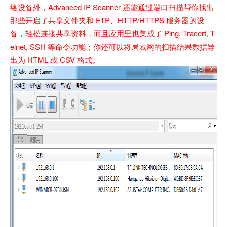
络设备外，Advanced IP Scanner 还能通过端口扫描帮你找出
那些开启了共享文件夹和 FTP、HTTP/HTTPS 服务器的设
备，轻松连接共享资料，而且应用里也集成了 Ping, Tracert, T
elnet, SSH 等命令功能；你还可以将局域网的扫描结果数据导
出为 HTML 或 CSV 格式。