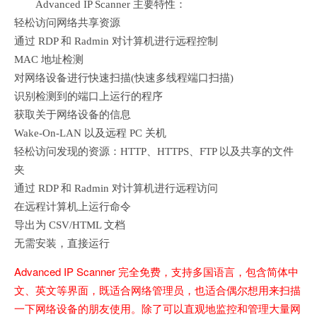
Advanced IP Scanner 主要特性：
轻松访问网络共享资源
通过 RDP 和 Radmin 对计算机进行远程控制
MAC 地址检测
对网络设备进行快速扫描(快速多线程端口扫描)
识别检测到的端口上运行的程序
获取关于网络设备的信息
Wake-On-LAN 以及远程 PC 关机
轻松访问发现的资源：HTTP、HTTPS、FTP 以及共享的文件
夹
通过 RDP 和 Radmin 对计算机进行远程访问
在远程计算机上运行命令
导出为 CSV/HTML 文档
无需安装，直接运行
Advanced IP Scanner 完全免费，支持多国语言，包含简体中
文、英文等界面，既适合网络管理员，也适合偶尔想用来扫描
一下网络设备的朋友使用。除了可以直观地监控和管理大量网