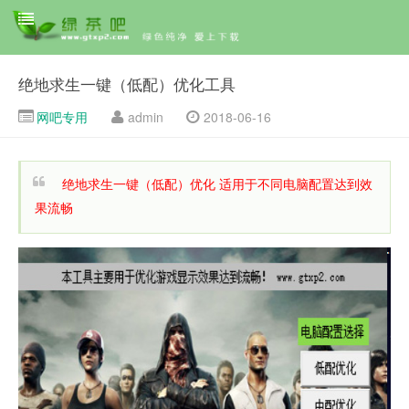
绝地求生一键（低配）优化工具
网吧专用
admin
2018-06-16
绝地求生一键（低配）优化 适用于不同电脑配置达到效
果流畅