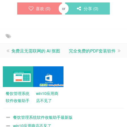
喜欢 (
0
)
分享 (
0
)
or
免费且无需联网的 AI 抠图
完全免费的PDF套装软件
餐饮管理系统
win10应用商
软件收银助手
店不见了
最新版
餐饮管理系统软件收银助手最新版
win10应用商店不见了