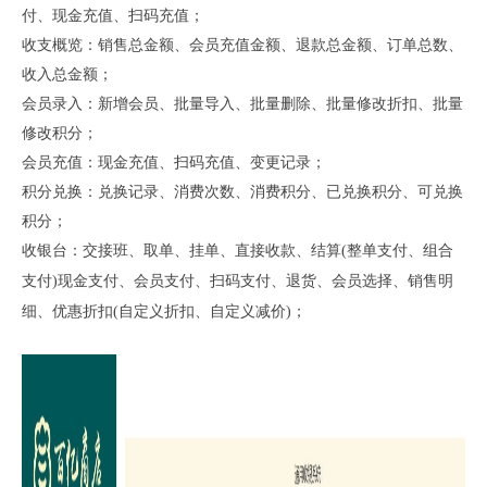
付、现金充值、扫码充值；
收支概览：销售总金额、会员充值金额、退款总金额、订单总数、
收入总金额；
会员录入：新增会员、批量导入、批量删除、批量修改折扣、批量
修改积分；
会员充值：现金充值、扫码充值、变更记录；
积分兑换：兑换记录、消费次数、消费积分、已兑换积分、可兑换
积分；
收银台：交接班、取单、挂单、直接收款、结算
(整单支付、组合
支付)现金支付、会员支付、扫码支付、退货、会员选择、销售明
细、优惠折扣(自定义折扣、自定义减价)；