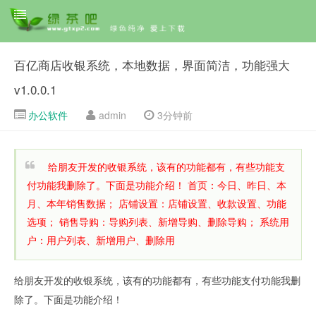
百亿商店收银系统，本地数据，界面简洁，功能强大
v1.0.0.1
办公软件
admin
3分钟前
给朋友开发的收银系统，该有的功能都有，有些功能支
付功能我删除了。下面是功能介绍！ 首页：今日、昨日、本
月、本年销售数据； 店铺设置：店铺设置、收款设置、功能
选项； 销售导购：导购列表、新增导购、删除导购； 系统用
户：用户列表、新增用户、删除用
给朋友开发的收银系统，该有的功能都有，有些功能支付功能我删
除了。下面是功能介绍！