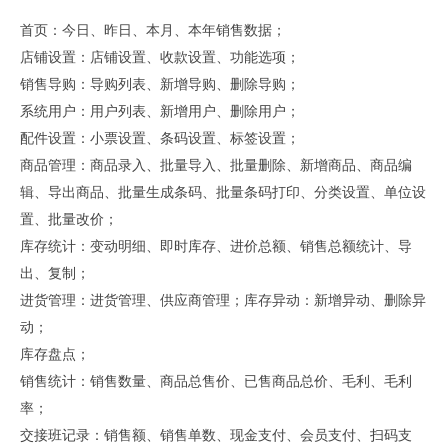
首页：今日、昨日、本月、本年销售数据；
店铺设置：店铺设置、收款设置、功能选项；
销售导购：导购列表、新增导购、删除导购；
系统用户：用户列表、新增用户、删除用户；
配件设置：小票设置、条码设置、标签设置；
商品管理：商品录入、批量导入、批量删除、新增商品、商品编
辑、导出商品、批量生成条码、批量条码打印、分类设置、单位设
置、批量改价；
库存统计：变动明细、即时库存、进价总额、销售总额统计、导
出、复制；
进货管理：进货管理、供应商管理；库存异动：新增异动、删除异
动；
库存盘点；
销售统计：销售数量、商品总售价、已售商品总价、毛利、毛利
率；
交接班记录：销售额、销售单数、现金支付、会员支付、扫码支