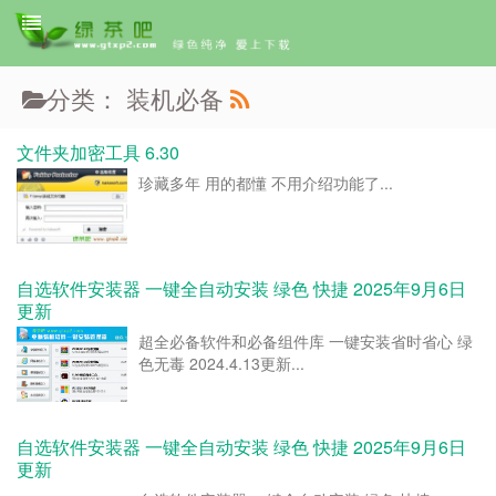
分类： 装机必备
文件夹加密工具 6.30
珍藏多年 用的都懂 不用介绍功能了...
自选软件安装器 一键全自动安装 绿色 快捷 2025年9月6日
更新
超全必备软件和必备组件库 一键安装省时省心 绿
色无毒 2024.4.13更新...
自选软件安装器 一键全自动安装 绿色 快捷 2025年9月6日
更新