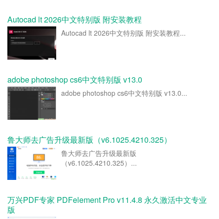
Autocad lt 2026中文特别版 附安装教程
Autocad lt 2026中文特别版 附安装教程...
adobe photoshop cs6中文特别版 v13.0
adobe photoshop cs6中文特别版 v13.0...
鲁大师去广告升级最新版（v6.1025.4210.325）
鲁大师去广告升级最新版
（v6.1025.4210.325）...
万兴PDF专家 PDFelement Pro v11.4.8 永久激活中文专业
版