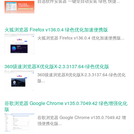
自选软件安装器 一键全自动安装 绿色 快捷...
火狐浏览器 Firefox v136.0.4 绿色优化加速便携版
火狐浏览器 Firefox v136.0.4 优化加速便携版...
360级速浏览器X优化版X-2.3.3137.64-绿色优化版
360级速浏览器X优化版X-2.3.3137.64-绿色优化
版...
谷歌浏览器 Google Chrome v135.0.7049.42 绿色增强化化
版
谷歌浏览器 Google Chrome v135.0.7049.42 增
强便携化版...